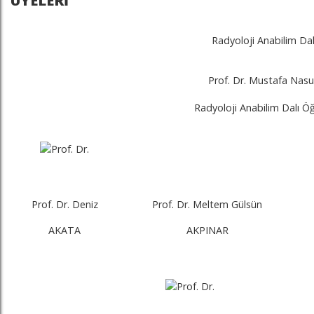
ÜYELERİ
Radyoloji Anabilim Dal
Prof. Dr. Mustafa Na
Radyoloji Anabilim Dalı Öğ
Prof. Dr. Deniz
Prof. Dr. Meltem Gülsün
AKATA
AKPINAR